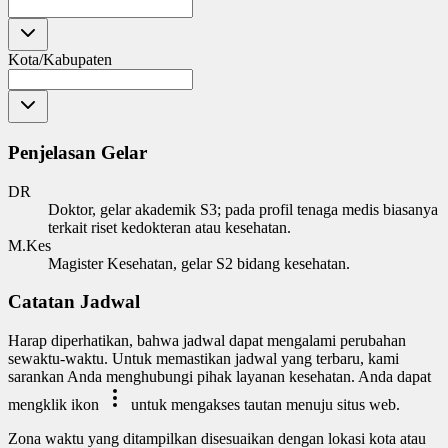
Kota/Kabupaten
Penjelasan Gelar
DR
Doktor, gelar akademik S3; pada profil tenaga medis biasanya
terkait riset kedokteran atau kesehatan.
M.Kes
Magister Kesehatan, gelar S2 bidang kesehatan.
Catatan Jadwal
Harap diperhatikan, bahwa jadwal dapat mengalami perubahan
sewaktu-waktu. Untuk memastikan jadwal yang terbaru, kami
sarankan Anda menghubungi pihak layanan kesehatan. Anda dapat
mengklik ikon
untuk mengakses tautan menuju situs web.
Zona waktu yang ditampilkan disesuaikan dengan lokasi kota atau