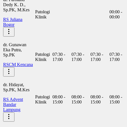
Dedy K. D.,
Sp.PK, M.Kes
Patologi
00:00 -
Klinik
00:00
RS Juliana
Bogor
dr. Gunawan
Eka Putra,
Patologi
07:30 -
07:30 -
07:30 -
07:30 -
Sp.PK
Klinik
17:00
17:00
17:00
17:00
RSCM Kencana
dr. Hidayat,
Sp.PK, M.Kes
Patologi
08:00 -
08:00 -
08:00 -
08:00 -
RS Advent
Klinik
15:00
15:00
15:00
15:00
Bandar
Lampung