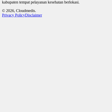
kabupaten tempat pelayanan kesehatan berlokasi.
© 2026, Cloudmedis.
Privacy Policy
Disclaimer