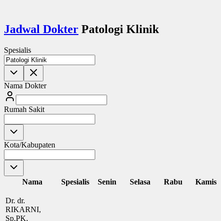
Jadwal Dokter
Patologi Klinik
Spesialis
Nama Dokter
Rumah Sakit
Kota/Kabupaten
Nama
Spesialis
Senin
Selasa
Rabu
Kamis
Dr. dr.
RIKARNI,
Sp.PK,