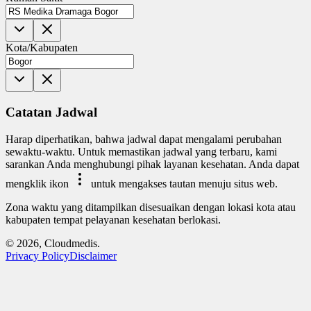
Kota/Kabupaten
Catatan Jadwal
Harap diperhatikan, bahwa jadwal dapat mengalami perubahan
sewaktu-waktu. Untuk memastikan jadwal yang terbaru, kami
sarankan Anda menghubungi pihak layanan kesehatan. Anda dapat
mengklik ikon
untuk mengakses tautan menuju situs web.
Zona waktu yang ditampilkan disesuaikan dengan lokasi kota atau
kabupaten tempat pelayanan kesehatan berlokasi.
© 2026, Cloudmedis.
Privacy Policy
Disclaimer