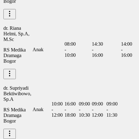
Bogor
dr. Riana
Helmi, Sp.A,
M.Sc
08:00
14:30
14:00
Anak
-
-
-
RS Medika
10:00
16:00
16:00
Dramaga
Bogor
dr. Supriyadi
Bektiwibowo,
Sp.A
10:00
16:00
09:00
09:00
09:00
Anak
-
-
-
-
-
RS Medika
12:00
18:00
10:30
12:00
11:30
Dramaga
Bogor