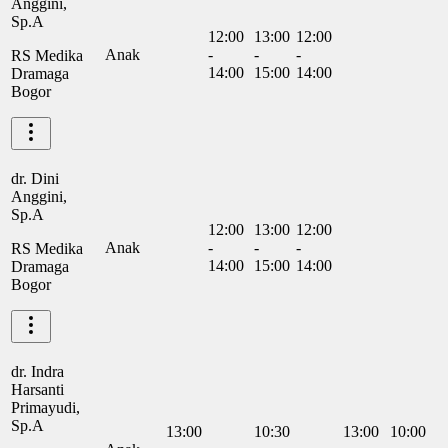
Anggini,
Sp.A
12:00
13:00
12:00
Anak
-
-
-
RS Medika
14:00
15:00
14:00
Dramaga
Bogor
dr. Dini
Anggini,
Sp.A
12:00
13:00
12:00
Anak
-
-
-
RS Medika
14:00
15:00
14:00
Dramaga
Bogor
dr. Indra
Harsanti
Primayudi,
Sp.A
13:00
10:30
13:00
10:00