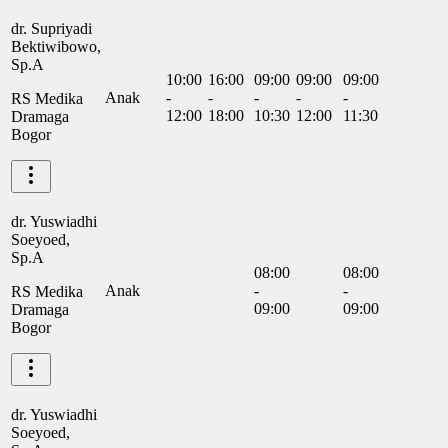
dr. Supriyadi
Bektiwibowo,
Sp.A
10:00
16:00
09:00
09:00
09:00
Anak
-
-
-
-
-
RS Medika
12:00
18:00
10:30
12:00
11:30
Dramaga
Bogor
dr. Yuswiadhi
Soeyoed,
Sp.A
08:00
08:00
Anak
-
-
RS Medika
09:00
09:00
Dramaga
Bogor
dr. Yuswiadhi
Soeyoed,