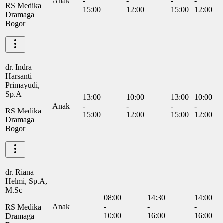
Anak
-
-
-
-
RS Medika
15:00
12:00
15:00
12:00
Dramaga
Bogor
dr. Indra
Harsanti
Primayudi,
Sp.A
13:00
10:00
13:00
10:00
Anak
-
-
-
-
RS Medika
15:00
12:00
15:00
12:00
Dramaga
Bogor
dr. Riana
Helmi, Sp.A,
M.Sc
08:00
14:30
14:00
Anak
-
-
-
RS Medika
10:00
16:00
16:00
Dramaga