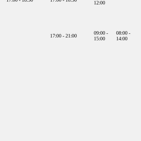
12:00
09:00 -
08:00 -
17:00 - 21:00
15:00
14:00