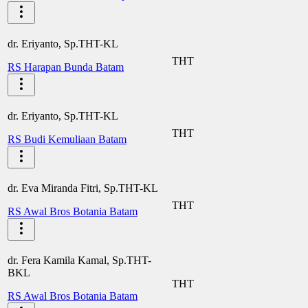
dr. Eriyanto, Sp.THT-KL
THT
RS Harapan Bunda Batam
dr. Eriyanto, Sp.THT-KL
THT
RS Budi Kemuliaan Batam
dr. Eva Miranda Fitri, Sp.THT-KL
THT
RS Awal Bros Botania Batam
dr. Fera Kamila Kamal, Sp.THT-
BKL
THT
RS Awal Bros Botania Batam