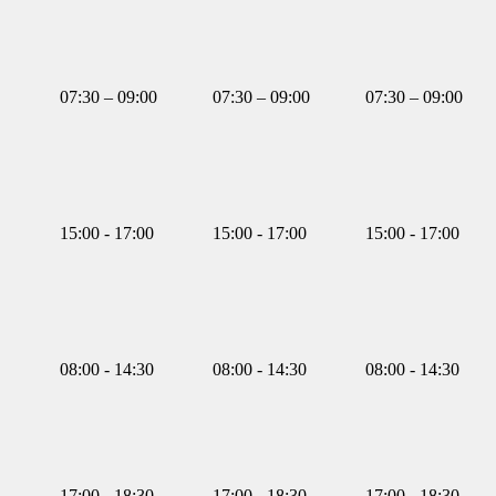
07:30 – 09:00
07:30 – 09:00
07:30 – 09:00
15:00 - 17:00
15:00 - 17:00
15:00 - 17:00
08:00 - 14:30
08:00 - 14:30
08:00 - 14:30
17:00 - 18:30
17:00 - 18:30
17:00 - 18:30