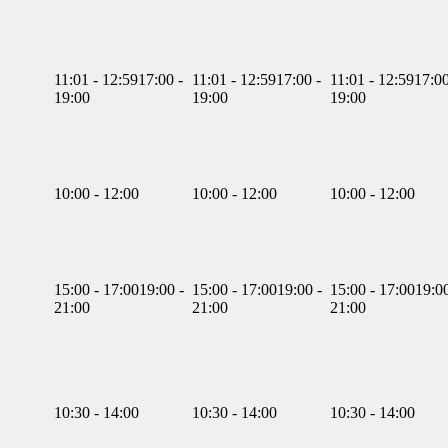
11:01 - 12:59
17:00 -
11:01 - 12:59
17:00 -
11:01 - 12:59
17:00
19:00
19:00
19:00
10:00 - 12:00
10:00 - 12:00
10:00 - 12:00
15:00 - 17:00
19:00 -
15:00 - 17:00
19:00 -
15:00 - 17:00
19:00
21:00
21:00
21:00
10:30 - 14:00
10:30 - 14:00
10:30 - 14:00