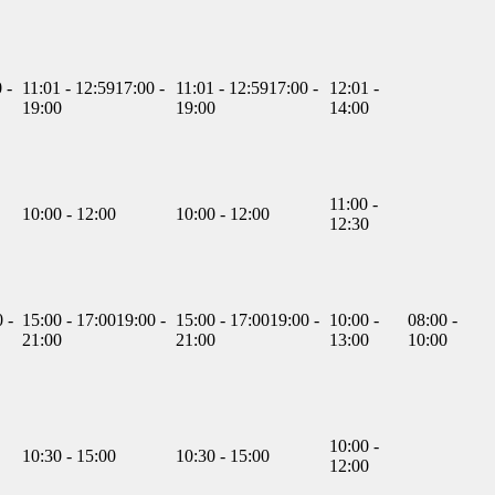
 -
11:01 - 12:59
17:00 -
11:01 - 12:59
17:00 -
12:01 -
19:00
19:00
14:00
11:00 -
10:00 - 12:00
10:00 - 12:00
12:30
 -
15:00 - 17:00
19:00 -
15:00 - 17:00
19:00 -
10:00 -
08:00 -
21:00
21:00
13:00
10:00
10:00 -
10:30 - 15:00
10:30 - 15:00
12:00