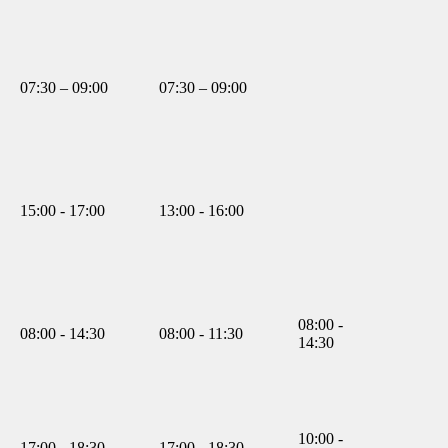
07:30 – 09:00
07:30 – 09:00
15:00 - 17:00
13:00 - 16:00
08:00 -
08:00 - 14:30
08:00 - 11:30
14:30
10:00 -
17:00 - 18:30
17:00 - 18:30