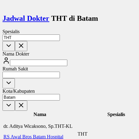
Jadwal Dokter
THT di Batam
Spesialis
Nama Dokter
Rumah Sakit
Kota/Kabupaten
Nama
Spesialis
dr. Aditya Wicaksono, Sp.THT-KL
THT
RS Awal Bros Batam Hospital