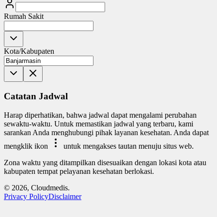
Rumah Sakit
Kota/Kabupaten
Catatan Jadwal
Harap diperhatikan, bahwa jadwal dapat mengalami perubahan
sewaktu-waktu. Untuk memastikan jadwal yang terbaru, kami
sarankan Anda menghubungi pihak layanan kesehatan. Anda dapat
mengklik ikon
untuk mengakses tautan menuju situs web.
Zona waktu yang ditampilkan disesuaikan dengan lokasi kota atau
kabupaten tempat pelayanan kesehatan berlokasi.
© 2026, Cloudmedis.
Privacy Policy
Disclaimer