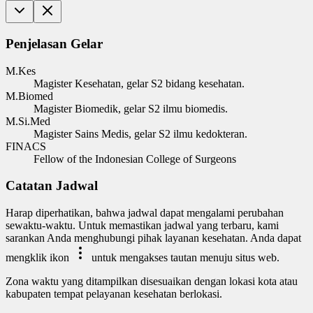
Penjelasan Gelar
M.Kes
Magister Kesehatan, gelar S2 bidang kesehatan.
M.Biomed
Magister Biomedik, gelar S2 ilmu biomedis.
M.Si.Med
Magister Sains Medis, gelar S2 ilmu kedokteran.
FINACS
Fellow of the Indonesian College of Surgeons
Catatan Jadwal
Harap diperhatikan, bahwa jadwal dapat mengalami perubahan
sewaktu-waktu. Untuk memastikan jadwal yang terbaru, kami
sarankan Anda menghubungi pihak layanan kesehatan. Anda dapat
mengklik ikon
untuk mengakses tautan menuju situs web.
Zona waktu yang ditampilkan disesuaikan dengan lokasi kota atau
kabupaten tempat pelayanan kesehatan berlokasi.