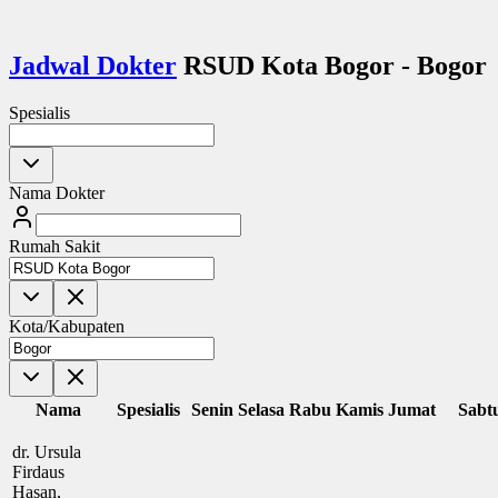
Jadwal Dokter
RSUD Kota Bogor - Bogor
Spesialis
Nama Dokter
Rumah Sakit
Kota/Kabupaten
Nama
Spesialis
Senin
Selasa
Rabu
Kamis
Jumat
Sabt
dr. Ursula
Firdaus
Hasan,