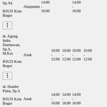
14:00
14:00
Sp.Ak
Akupuntur
-
-
16:00
16:00
RSUD Kota
Bogor
dr. Agung
Indra
Darmawan,
Sp.A,
10:00
10:00
10:00
10:00
M.Kes
Anak
-
-
-
-
12:00
12:00
12:00
12:00
RSUD Kota
Bogor
dr. Handre
Putra, Sp.A
14:00
14:00
14:00
Anak
-
-
-
RSUD Kota
16:00
16:00
16:00
Bogor