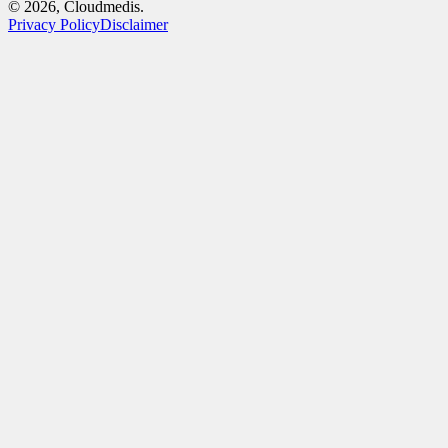
© 2026, Cloudmedis.
Privacy Policy
Disclaimer